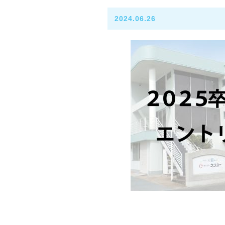
2024.06.26