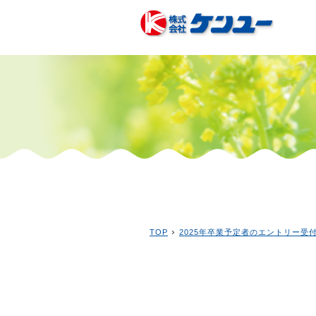
›
TOP
2025年卒業予定者のエントリー受