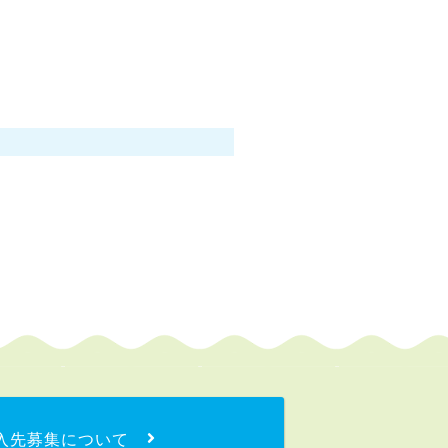
入先募集について