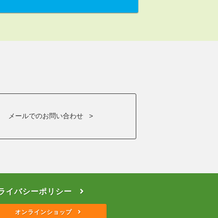
メールでのお問い合わせ >
ライバシーポリシー
オンラインショップ