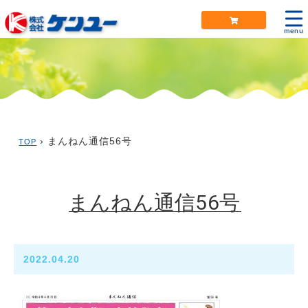
menu
› まんねん通信56号
TOP
まんねん通信56号
2022.04.20