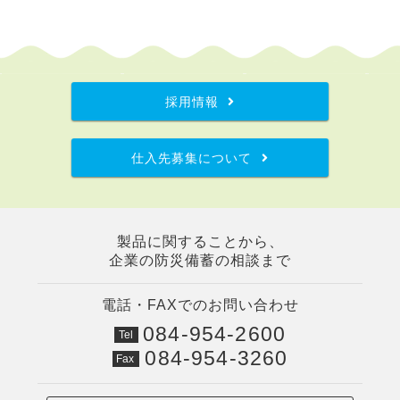
採用情報
仕入先募集について
製品に関することから、
企業の防災備蓄の相談まで
電話・FAXでのお問い合わせ
084-954-2600
Tel
084-954-3260
Fax