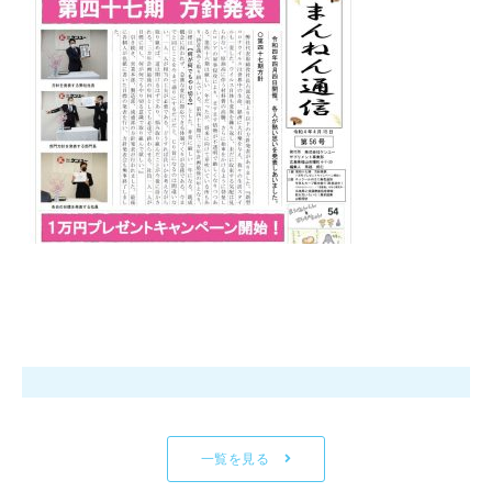
一覧を見る