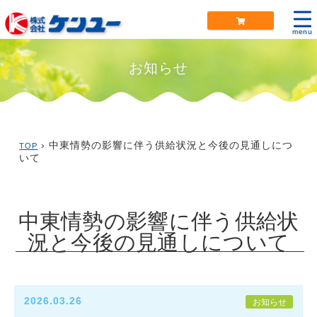
menu
お知らせ
› 中東情勢の影響に伴う供給状況と今後の見通しにつ
TOP
いて
中東情勢の影響に伴う供給状
況と今後の見通しについて
2026.03.26
お知らせ