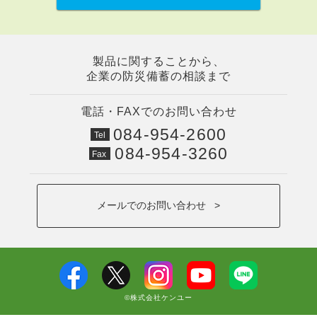
製品に関することから、
企業の防災備蓄の相談まで
電話・FAXでのお問い合わせ
084-954-2600
Tel
084-954-3260
Fax
メールでのお問い合わせ >
©株式会社ケンユー