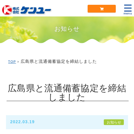
menu
お知らせ
› 広島県と流通備蓄協定を締結しました
TOP
広島県と流通備蓄協定を締結
しました
2022.03.19
お知らせ