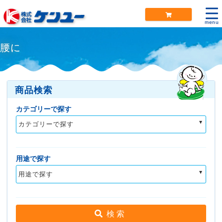
menu
腰に
商品検索
カテゴリーで探す
カテゴリーで探す
用途で探す
用途で探す
検 索