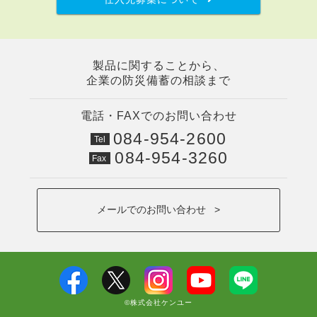
製品に関することから、
企業の防災備蓄の相談まで
電話・FAXでのお問い合わせ
084-954-2600
Tel
084-954-3260
Fax
メールでのお問い合わせ >
©株式会社ケンユー