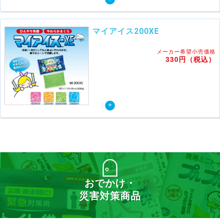
マイアイス200XE
メーカー希望小売価格
330円（税込）
おでかけ・
災害対策商品