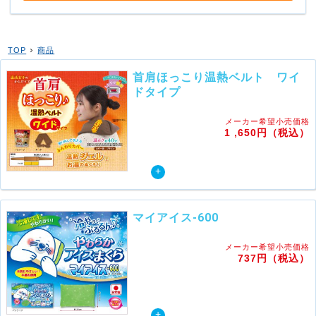
›
TOP
商品
首肩ほっこり温熱ベルト ワイ
ドタイプ
メーカー希望小売価格
1 ,650円（税込）
マイアイス-600
メーカー希望小売価格
737円（税込）