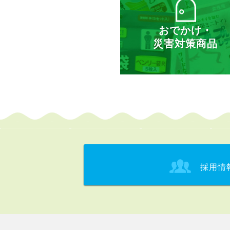
おでかけ・
災害対策商品
採用情