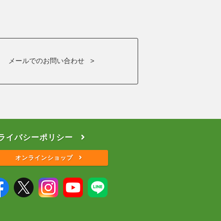
メールでのお問い合わせ >
ライバシーポリシー
オンラインショップ