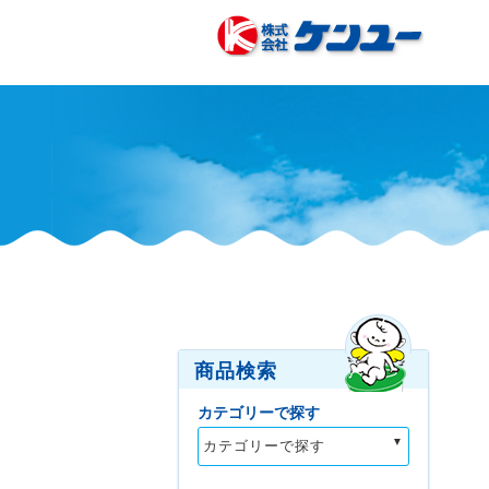
商品検索
カテゴリーで探す
カテゴリーで探す