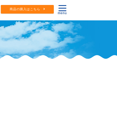
商品の購入はこちら
menu