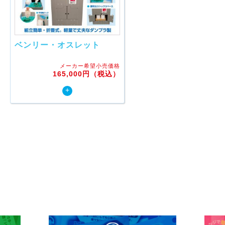
ベンリー・オスレット
メーカー希望小売価格
165,000円（税込）